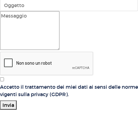
Accetto il trattamento dei miei dati ai sensi delle norme
vigenti sulla privacy (GDPR).
Invia