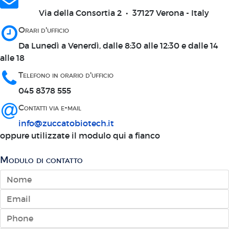
Via della Consortia 2 • 37127 Verona - Italy
Orari d'ufficio
Da Lunedì a Venerdì, dalle 8:30 alle 12:30 e dalle 14
alle 18
Telefono in orario d'ufficio
045 8378 555
Contatti via e-mail
info@zuccatobiotech.it
oppure utilizzate il modulo qui a fianco
Modulo di contatto